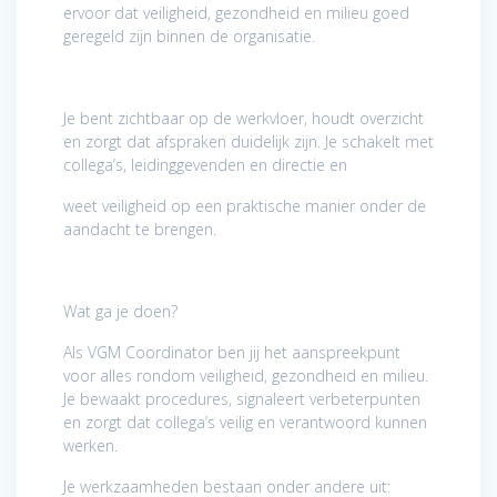
ervoor dat veiligheid, gezondheid en milieu goed
geregeld zijn binnen de organisatie.
Je bent zichtbaar op de werkvloer, houdt overzicht
en zorgt dat afspraken duidelijk zijn. Je schakelt met
collega’s, leidinggevenden en directie en
weet veiligheid op een praktische manier onder de
aandacht te brengen.
Wat ga je doen?
Als VGM Coordinator ben jij het aanspreekpunt
voor alles rondom veiligheid, gezondheid en milieu.
Je bewaakt procedures, signaleert verbeterpunten
en zorgt dat collega’s veilig en verantwoord kunnen
werken.
Je werkzaamheden bestaan onder andere uit: