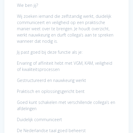
Wie ben jij?
Wij zoeken iemand die zelfstandig werkt, duidelijk
communiceert en veiligheid op een praktische
manier weet over te brengen. Je houdt overzicht,
werkt nauwkeurig en durft collega’s aan te spreken
wanneer dat nodig is.
Jij past goed bij deze functie als je:
Ervaring of affiniteit hebt met VGM, KAM, veiligheid
of kwaliteitsprocessen
Gestructureerd en nauwkeurig werkt
Praktisch en oplossingsgericht bent
Goed kunt schakelen met verschillende collega’s en
afdelingen
Duidelijk communiceert
De Nederlandse taal goed beheerst