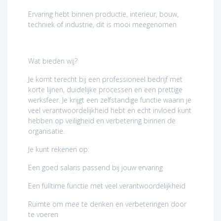
Ervaring hebt binnen productie, interieur, bouw,
techniek of industrie, dit is mooi meegenomen
Wat bieden wij?
Je komt terecht bij een professioneel bedrijf met
korte lijnen, duidelijke processen en een prettige
werksfeer. Je krijgt een zelfstandige functie waarin je
veel verantwoordelijkheid hebt en echt invloed kunt
hebben op veiligheid en verbetering binnen de
organisatie.
Je kunt rekenen op:
Een goed salaris passend bij jouw ervaring
Een fulltime functie met veel verantwoordelijkheid
Ruimte om mee te denken en verbeteringen door
te voeren