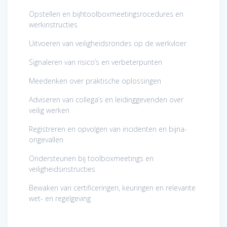
Opstellen en bijhtoolboxmeetingsrocedures en
werkinstructies
Uitvoeren van veiligheidsrondes op de werkvloer
Signaleren van risico’s en verbeterpunten
Meedenken over praktische oplossingen
Adviseren van collega’s en leidinggevenden over
veilig werken
Registreren en opvolgen van incidenten en bijna-
ongevallen
Ondersteunen bij toolboxmeetings en
veiligheidsinstructies
Bewaken van certificeringen, keuringen en relevante
wet- en regelgeving