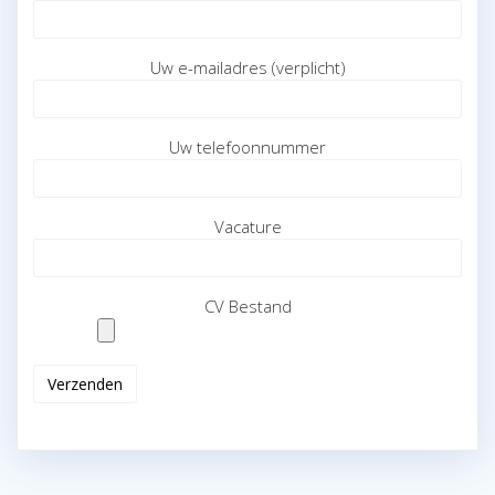
Uw e-mailadres (verplicht)
Uw telefoonnummer
Vacature
CV Bestand