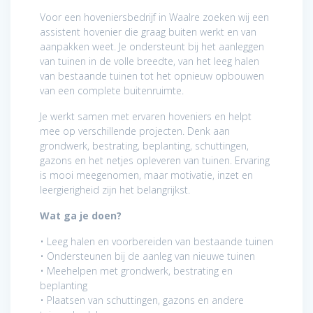
Voor een hoveniersbedrijf in Waalre zoeken wij een
assistent hovenier die graag buiten werkt en van
aanpakken weet. Je ondersteunt bij het aanleggen
van tuinen in de volle breedte, van het leeg halen
van bestaande tuinen tot het opnieuw opbouwen
van een complete buitenruimte.
Je werkt samen met ervaren hoveniers en helpt
mee op verschillende projecten. Denk aan
grondwerk, bestrating, beplanting, schuttingen,
gazons en het netjes opleveren van tuinen. Ervaring
is mooi meegenomen, maar motivatie, inzet en
leergierigheid zijn het belangrijkst.
Wat ga je doen?
• Leeg halen en voorbereiden van bestaande tuinen
• Ondersteunen bij de aanleg van nieuwe tuinen
• Meehelpen met grondwerk, bestrating en
beplanting
• Plaatsen van schuttingen, gazons en andere