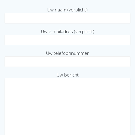
Uw naam (verplicht)
Uw e-mailadres (verplicht)
Uw telefoonnummer
Uw bericht