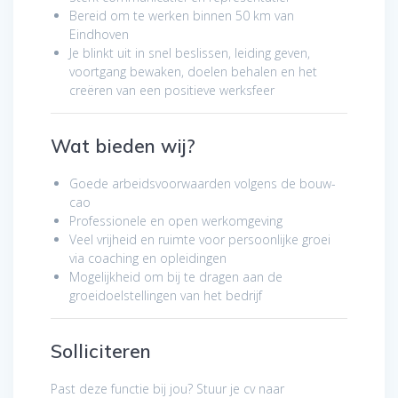
Bereid om te werken binnen 50 km van
Eindhoven
Je blinkt uit in snel beslissen, leiding geven,
voortgang bewaken, doelen behalen en het
creëren van een positieve werksfeer
Wat bieden wij?
Goede arbeidsvoorwaarden volgens de bouw-
cao
Professionele en open werkomgeving
Veel vrijheid en ruimte voor persoonlijke groei
via coaching en opleidingen
Mogelijkheid om bij te dragen aan de
groeidoelstellingen van het bedrijf
Solliciteren
Past deze functie bij jou? Stuur je cv naar