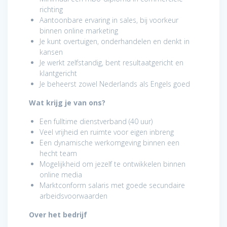
richting
Aantoonbare ervaring in sales, bij voorkeur
binnen online marketing
Je kunt overtuigen, onderhandelen en denkt in
kansen
Je werkt zelfstandig, bent resultaatgericht en
klantgericht
Je beheerst zowel Nederlands als Engels goed
Wat krijg je van ons?
Een fulltime dienstverband (40 uur)
Veel vrijheid en ruimte voor eigen inbreng
Een dynamische werkomgeving binnen een
hecht team
Mogelijkheid om jezelf te ontwikkelen binnen
online media
Marktconform salaris met goede secundaire
arbeidsvoorwaarden
Over het bedrijf