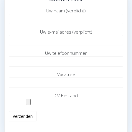
Uw naam (verplicht)
Uw e-mailadres (verplicht)
Uw telefoonnummer
Vacature
CV Bestand