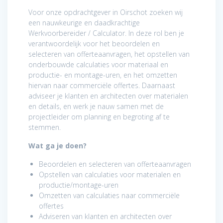
Voor onze opdrachtgever in Oirschot zoeken wij
een nauwkeurige en daadkrachtige
Werkvoorbereider / Calculator. In deze rol ben je
verantwoordelijk voor het beoordelen en
selecteren van offerteaanvragen, het opstellen van
onderbouwde calculaties voor materiaal en
productie- en montage-uren, en het omzetten
hiervan naar commerciële offertes. Daarnaast
adviseer je klanten en architecten over materialen
en details, en werk je nauw samen met de
projectleider om planning en begroting af te
stemmen.
Wat ga je doen?
Beoordelen en selecteren van offerteaanvragen
Opstellen van calculaties voor materialen en
productie/montage-uren
Omzetten van calculaties naar commerciële
offertes
Adviseren van klanten en architecten over