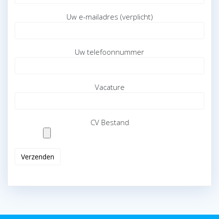
Uw e-mailadres (verplicht)
Uw telefoonnummer
Vacature
CV Bestand