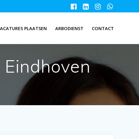
ACATURES PLAATSEN
ARBODIENST
CONTACT
 Eindhoven