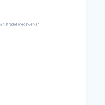
dministratief medewerker