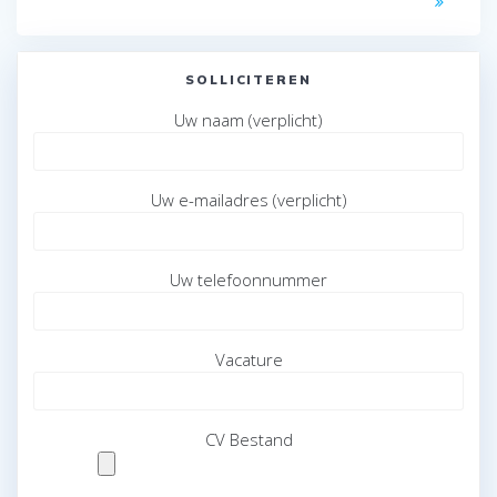
SOLLICITEREN
Uw naam (verplicht)
Uw e-mailadres (verplicht)
Uw telefoonnummer
Vacature
CV Bestand