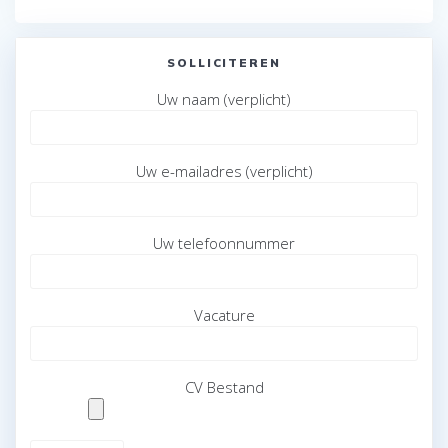
SOLLICITEREN
Uw naam (verplicht)
Uw e-mailadres (verplicht)
Uw telefoonnummer
Vacature
CV Bestand