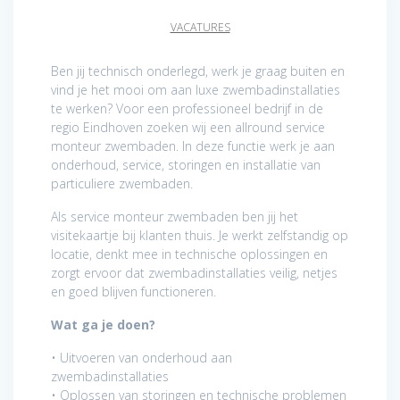
VACATURES
Ben jij technisch onderlegd, werk je graag buiten en
vind je het mooi om aan luxe zwembadinstallaties
te werken? Voor een professioneel bedrijf in de
regio Eindhoven zoeken wij een allround service
monteur zwembaden. In deze functie werk je aan
onderhoud, service, storingen en installatie van
particuliere zwembaden.
Als service monteur zwembaden ben jij het
visitekaartje bij klanten thuis. Je werkt zelfstandig op
locatie, denkt mee in technische oplossingen en
zorgt ervoor dat zwembadinstallaties veilig, netjes
en goed blijven functioneren.
Wat ga je doen?
• Uitvoeren van onderhoud aan
zwembadinstallaties
• Oplossen van storingen en technische problemen