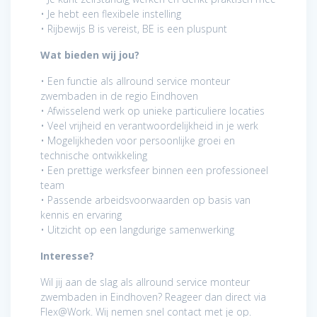
• Je hebt een flexibele instelling
• Rijbewijs B is vereist, BE is een pluspunt
Wat bieden wij jou?
• Een functie als allround service monteur
zwembaden in de regio Eindhoven
• Afwisselend werk op unieke particuliere locaties
• Veel vrijheid en verantwoordelijkheid in je werk
• Mogelijkheden voor persoonlijke groei en
technische ontwikkeling
• Een prettige werksfeer binnen een professioneel
team
• Passende arbeidsvoorwaarden op basis van
kennis en ervaring
• Uitzicht op een langdurige samenwerking
Interesse?
Wil jij aan de slag als allround service monteur
zwembaden in Eindhoven? Reageer dan direct via
Flex@Work. Wij nemen snel contact met je op.