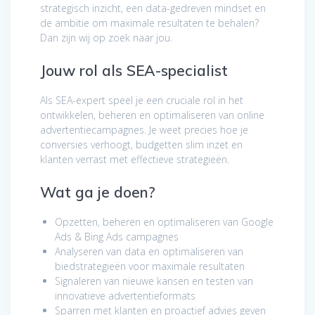
strategisch inzicht, een data-gedreven mindset en
de ambitie om maximale resultaten te behalen?
Dan zijn wij op zoek naar jou.
Jouw rol als SEA-specialist
Als SEA-expert speel je een cruciale rol in het
ontwikkelen, beheren en optimaliseren van online
advertentiecampagnes. Je weet precies hoe je
conversies verhoogt, budgetten slim inzet en
klanten verrast met effectieve strategieën.
Wat ga je doen?
Opzetten, beheren en optimaliseren van Google
Ads & Bing Ads campagnes
Analyseren van data en optimaliseren van
biedstrategieën voor maximale resultaten
Signaleren van nieuwe kansen en testen van
innovatieve advertentieformats
Sparren met klanten en proactief advies geven