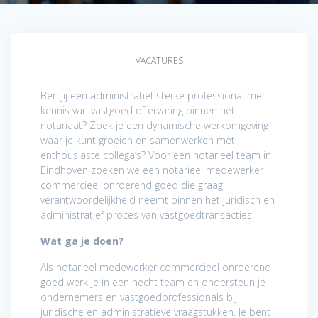
VACATURES
Ben jij een administratief sterke professional met
kennis van vastgoed of ervaring binnen het
notariaat? Zoek je een dynamische werkomgeving
waar je kunt groeien en samenwerken met
enthousiaste collega’s? Voor een notarieel team in
Eindhoven zoeken we een notarieel medewerker
commercieel onroerend goed die graag
verantwoordelijkheid neemt binnen het juridisch en
administratief proces van vastgoedtransacties.
Wat ga je doen?
Als notarieel medewerker commercieel onroerend
goed werk je in een hecht team en ondersteun je
ondernemers en vastgoedprofessionals bij
juridische en administratieve vraagstukken. Je bent