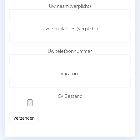
Uw naam (verplicht)
Uw e-mailadres (verplicht)
Uw telefoonnummer
Vacature
CV Bestand