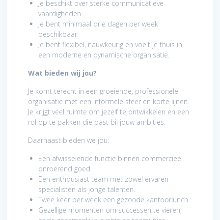
Je beschikt over sterke communicatieve
vaardigheden.
Je bent minimaal drie dagen per week
beschikbaar.
Je bent flexibel, nauwkeurig en voelt je thuis in
een moderne en dynamische organisatie.
Wat bieden wij jou?
Je komt terecht in een groeiende, professionele
organisatie met een informele sfeer en korte lijnen.
Je krijgt veel ruimte om jezelf te ontwikkelen en een
rol op te pakken die past bij jouw ambities.
Daarnaast bieden we jou:
Een afwisselende functie binnen commercieel
onroerend goed.
Een enthousiast team met zowel ervaren
specialisten als jonge talenten.
Twee keer per week een gezonde kantoorlunch.
Gezellige momenten om successen te vieren,