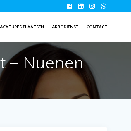
ACATURES PLAATSEN
ARBODIENST
CONTACT
nt – Nuenen