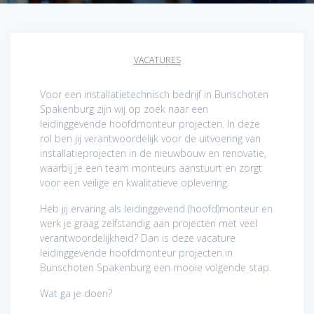
VACATURES
Voor een installatietechnisch bedrijf in Bunschoten
Spakenburg zijn wij op zoek naar een
leidinggevende hoofdmonteur projecten. In deze
rol ben jij verantwoordelijk voor de uitvoering van
installatieprojecten in de nieuwbouw en renovatie,
waarbij je een team monteurs aanstuurt en zorgt
voor een veilige en kwalitatieve oplevering.
Heb jij ervaring als leidinggevend (hoofd)monteur en
werk je graag zelfstandig aan projecten met veel
verantwoordelijkheid? Dan is deze vacature
leidinggevende hoofdmonteur projecten in
Bunschoten Spakenburg een mooie volgende stap.
Wat ga je doen?