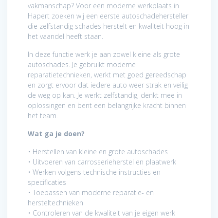
vakmanschap? Voor een moderne werkplaats in
Hapert zoeken wij een eerste autoschadehersteller
die zelfstandig schades herstelt en kwaliteit hoog in
het vaandel heeft staan.
In deze functie werk je aan zowel kleine als grote
autoschades. Je gebruikt moderne
reparatietechnieken, werkt met goed gereedschap
en zorgt ervoor dat iedere auto weer strak en veilig
de weg op kan. Je werkt zelfstandig, denkt mee in
oplossingen en bent een belangrijke kracht binnen
het team.
Wat ga je doen?
• Herstellen van kleine en grote autoschades
• Uitvoeren van carrosserieherstel en plaatwerk
• Werken volgens technische instructies en
specificaties
• Toepassen van moderne reparatie- en
hersteltechnieken
• Controleren van de kwaliteit van je eigen werk