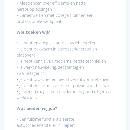
• Meedenken over efficiënte en nette
hersteloplossingen
• Samenwerken met collega’s binnen een
professionele werkplaats
Wie zoeken wij?
• Je hebt ervaring als autoschadehersteller
• Je bent bekwaam in carrosserieherstel en
plaatwerk
• Je hebt kennis van moderne hersteltechnieken
• Je werkt nauwkeurig, zelfstandig en
kwaliteitsgericht
• Je bent proactief en neemt verantwoordelijkheid
• Je bent een teamspeler met passie voor het vak
• Je werkt graag in een moderne en goed uitgeruste
werkplaats
Wat bieden wij jou?
• Een fulltime functie als eerste
autoschadehersteller in Hapert