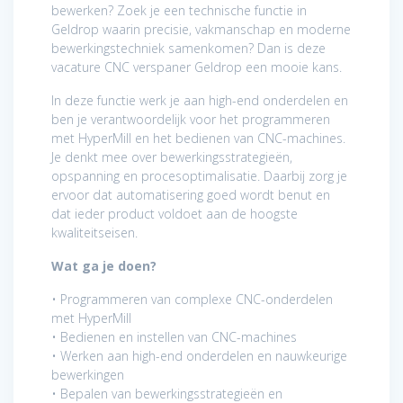
bewerken? Zoek je een technische functie in
Geldrop waarin precisie, vakmanschap en moderne
bewerkingstechniek samenkomen? Dan is deze
vacature CNC verspaner Geldrop een mooie kans.
In deze functie werk je aan high-end onderdelen en
ben je verantwoordelijk voor het programmeren
met HyperMill en het bedienen van CNC-machines.
Je denkt mee over bewerkingsstrategieën,
opspanning en procesoptimalisatie. Daarbij zorg je
ervoor dat automatisering goed wordt benut en
dat ieder product voldoet aan de hoogste
kwaliteitseisen.
Wat ga je doen?
• Programmeren van complexe CNC-onderdelen
met HyperMill
• Bedienen en instellen van CNC-machines
• Werken aan high-end onderdelen en nauwkeurige
bewerkingen
• Bepalen van bewerkingsstrategieën en