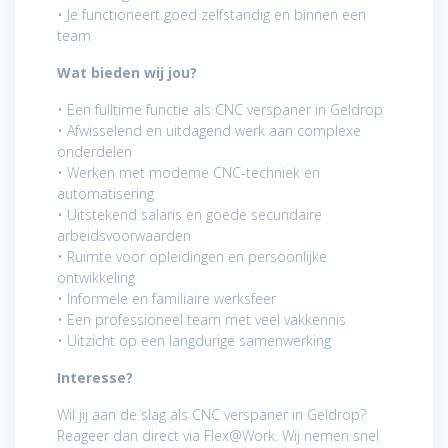
• Je functioneert goed zelfstandig en binnen een
team
Wat bieden wij jou?
• Een fulltime functie als CNC verspaner in Geldrop
• Afwisselend en uitdagend werk aan complexe
onderdelen
• Werken met moderne CNC-techniek en
automatisering
• Uitstekend salaris en goede secundaire
arbeidsvoorwaarden
• Ruimte voor opleidingen en persoonlijke
ontwikkeling
• Informele en familiaire werksfeer
• Een professioneel team met veel vakkennis
• Uitzicht op een langdurige samenwerking
Interesse?
Wil jij aan de slag als CNC verspaner in Geldrop?
Reageer dan direct via Flex@Work. Wij nemen snel