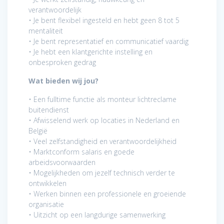
verantwoordelijk
• Je bent flexibel ingesteld en hebt geen 8 tot 5
mentaliteit
• Je bent representatief en communicatief vaardig
• Je hebt een klantgerichte instelling en
onbesproken gedrag
Wat bieden wij jou?
• Een fulltime functie als monteur lichtreclame
buitendienst
• Afwisselend werk op locaties in Nederland en
België
• Veel zelfstandigheid en verantwoordelijkheid
• Marktconform salaris en goede
arbeidsvoorwaarden
• Mogelijkheden om jezelf technisch verder te
ontwikkelen
• Werken binnen een professionele en groeiende
organisatie
• Uitzicht op een langdurige samenwerking