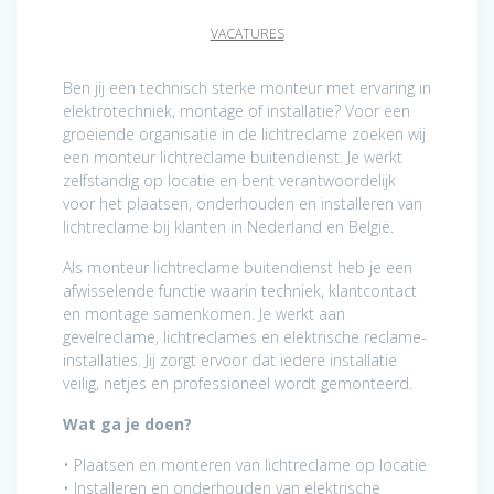
VACATURES
Ben jij een technisch sterke monteur met ervaring in
elektrotechniek, montage of installatie? Voor een
groeiende organisatie in de lichtreclame zoeken wij
een monteur lichtreclame buitendienst. Je werkt
zelfstandig op locatie en bent verantwoordelijk
voor het plaatsen, onderhouden en installeren van
lichtreclame bij klanten in Nederland en België.
Als monteur lichtreclame buitendienst heb je een
afwisselende functie waarin techniek, klantcontact
en montage samenkomen. Je werkt aan
gevelreclame, lichtreclames en elektrische reclame-
installaties. Jij zorgt ervoor dat iedere installatie
veilig, netjes en professioneel wordt gemonteerd.
Wat ga je doen?
• Plaatsen en monteren van lichtreclame op locatie
• Installeren en onderhouden van elektrische