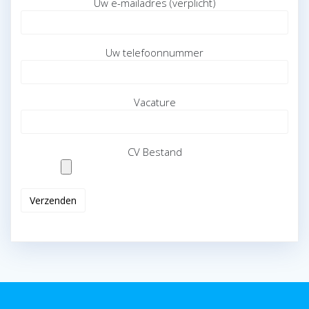
Uw e-mailadres (verplicht)
Uw telefoonnummer
Vacature
CV Bestand