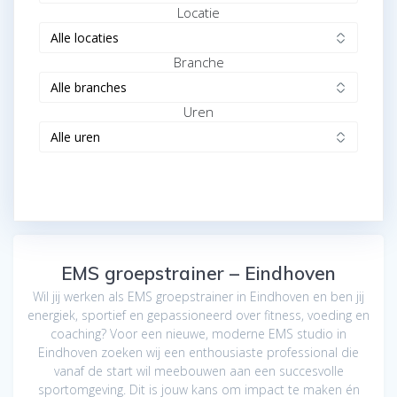
Locatie
Branche
Uren
EMS groepstrainer – Eindhoven
Wil jij werken als EMS groepstrainer in Eindhoven en ben jij
energiek, sportief en gepassioneerd over fitness, voeding en
coaching? Voor een nieuwe, moderne EMS studio in
Eindhoven zoeken wij een enthousiaste professional die
vanaf de start wil meebouwen aan een succesvolle
sportomgeving. Dit is jouw kans om impact te maken én