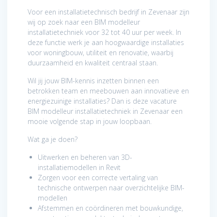
Voor een installatietechnisch bedrijf in Zevenaar zijn
wij op zoek naar een BIM modelleur
installatietechniek voor 32 tot 40 uur per week. In
deze functie werk je aan hoogwaardige installaties
voor woningbouw, utiliteit en renovatie, waarbij
duurzaamheid en kwaliteit centraal staan.
Wil jij jouw BIM-kennis inzetten binnen een
betrokken team en meebouwen aan innovatieve en
energiezuinige installaties? Dan is deze vacature
BIM modelleur installatietechniek in Zevenaar een
mooie volgende stap in jouw loopbaan.
Wat ga je doen?
Uitwerken en beheren van 3D-
installatiemodellen in Revit
Zorgen voor een correcte vertaling van
technische ontwerpen naar overzichtelijke BIM-
modellen
Afstemmen en coördineren met bouwkundige,