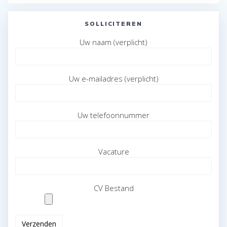
SOLLICITEREN
Uw naam (verplicht)
Uw e-mailadres (verplicht)
Uw telefoonnummer
Vacature
CV Bestand